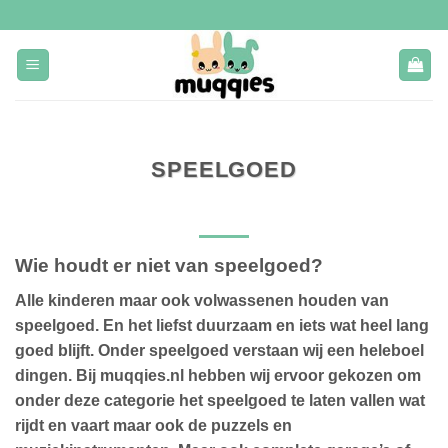
Ga
naar
inhoud
SPEELGOED
Wie houdt er niet van speelgoed?
Alle kinderen maar ook volwassenen houden van
speelgoed. En het liefst duurzaam en iets wat heel lang
goed blijft. Onder speelgoed verstaan wij een heleboel
dingen. Bij muqqies.nl hebben wij ervoor gekozen om
onder deze categorie het speelgoed te laten vallen wat
rijdt en vaart maar ook de puzzels en