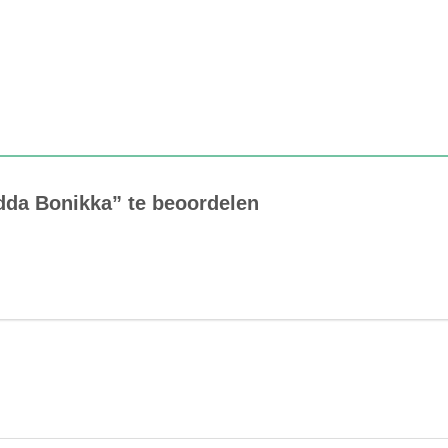
dda Bonikka” te beoordelen