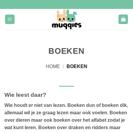
Ga
naar
inhoud
BOEKEN
HOME
/
BOEKEN
Wie leest daar?
Wie houdt er niet van lezen. Boeken dun of boeken dik,
allemaal wil je ze graag lezen maar ook voelen. Boeken
over dieren maar ook boeken over het alfabet zodat je
wat kunt leren. Boeken over draken en ridders maar