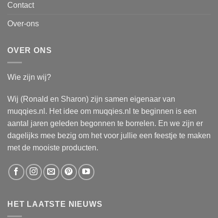
Contact
Over-ons
OVER ONS
Wie zijn wij?
Wij (Ronald en Sharon) zijn samen eigenaar van
muqqies.nl. Het idee om muqqies.nl te beginnen is een
aantal jaren geleden begonnen te borrelen. En we zijn er
dagelijks mee bezig om het voor jullie een feestje te maken
met de mooiste producten.
HET LAATSTE NIEUWS