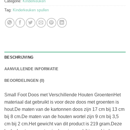
Categorie:
Kinderkeuken
Tag:
Kinderkeuken spullen
BESCHRIJVING
AANVULLENDE INFORMATIE
BEOORDELINGEN (0)
Small Foot Doos met Verschillende Houten GroentenHet
materiaal dat gebruikt is voor deze doos met groenten is
hout.De maten van de kartonnen doos zijn 17 cm bij 13 cm
bij 8 cm.De maten van de houten wortel zijn 9 cm bij 3,5
cm bij 2 cm.Het gewicht van dit product is 219 gram.Deze