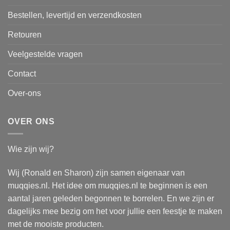
Bestellen, levertijd en verzendkosten
Retouren
Veelgestelde vragen
Contact
Over-ons
OVER ONS
Wie zijn wij?
Wij (Ronald en Sharon) zijn samen eigenaar van
muqqies.nl. Het idee om muqqies.nl te beginnen is een
aantal jaren geleden begonnen te borrelen. En we zijn er
dagelijks mee bezig om het voor jullie een feestje te maken
met de mooiste producten.