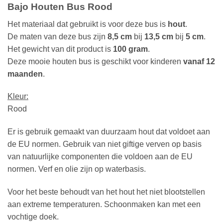
Bajo Houten Bus Rood
Het materiaal dat gebruikt is voor deze bus is
hout
.
De maten van deze bus zijn
8,5 cm
bij
13,5 cm
bij
5 cm
.
Het gewicht van dit product is
100 gram
.
Deze mooie houten bus is geschikt voor kinderen
vanaf 12
maanden
.
Kleur:
Rood
Er is gebruik gemaakt van duurzaam hout dat voldoet aan
de EU normen. Gebruik van niet giftige verven op basis
van natuurlijke componenten die voldoen aan de EU
normen. Verf en olie zijn op waterbasis.
Voor het beste behoudt van het hout het niet blootstellen
aan extreme temperaturen. Schoonmaken kan met een
vochtige doek.