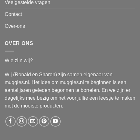
Veelgestelde vragen
Contact
Over-ons
OVER ONS
Wie zijn wij?
Wij (Ronald en Sharon) zijn samen eigenaar van
muqqies.nl. Het idee om muqqies.nl te beginnen is een
aantal jaren geleden begonnen te borrelen. En we zijn er
dagelijks mee bezig om het voor jullie een feestje te maken
met de mooiste producten.