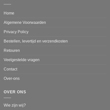
Home
Algemene Voorwaarden
Privacy Policy
Bestellen, levertijd en verzendkosten
Retouren
Veelgestelde vragen
Contact
Over-ons
OVER ONS
Wie zijn wij?