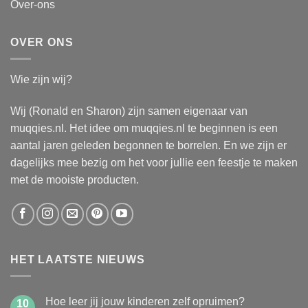
Over-ons
OVER ONS
Wie zijn wij?
Wij (Ronald en Sharon) zijn samen eigenaar van
muqqies.nl. Het idee om muqqies.nl te beginnen is een
aantal jaren geleden begonnen te borrelen. En we zijn er
dagelijks mee bezig om het voor jullie een feestje te maken
met de mooiste producten.
HET LAATSTE NIEUWS
Hoe leer jij jouw kinderen zelf opruimen?
10