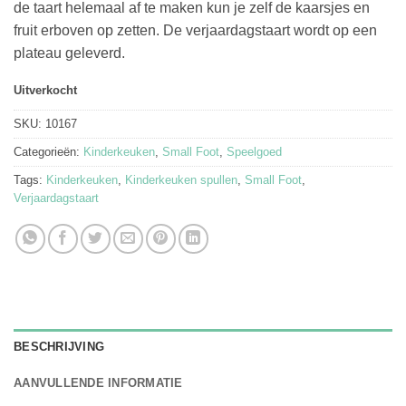
de taart helemaal af te maken kun je zelf de kaarsjes en
fruit erboven op zetten. De verjaardagstaart wordt op een
plateau geleverd.
Uitverkocht
SKU:
10167
Categorieën:
Kinderkeuken
,
Small Foot
,
Speelgoed
Tags:
Kinderkeuken
,
Kinderkeuken spullen
,
Small Foot
,
Verjaardagstaart
BESCHRIJVING
AANVULLENDE INFORMATIE