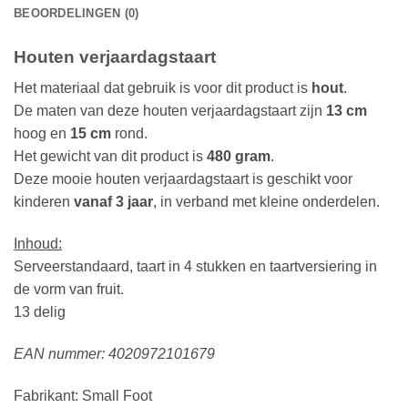
BEOORDELINGEN (0)
Houten verjaardagstaart
Het materiaal dat gebruik is voor dit product is
hout
.
De maten van deze houten verjaardagstaart zijn
13 cm
hoog en
15 cm
rond.
Het gewicht van dit product is
480 gram
.
Deze mooie houten verjaardagstaart is geschikt voor
kinderen
vanaf 3 jaar
, in verband met kleine onderdelen.
Inhoud:
Serveerstandaard, taart in 4 stukken en taartversiering in
de vorm van fruit.
13 delig
EAN nummer: 4020972101679
Fabrikant: Small Foot