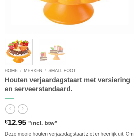
HOME
/
MERKEN
/
SMALL FOOT
Houten verjaardagstaart met versiering
en serveerstandaard.
12.95
€
"incl. btw"
Deze mooie houten verjaardagstaart ziet er heerlijk uit. Om