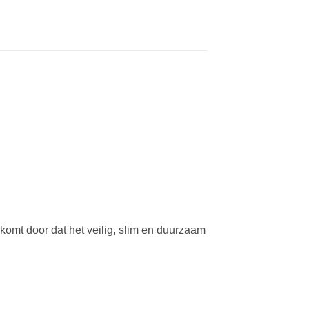
komt door dat het veilig, slim en duurzaam