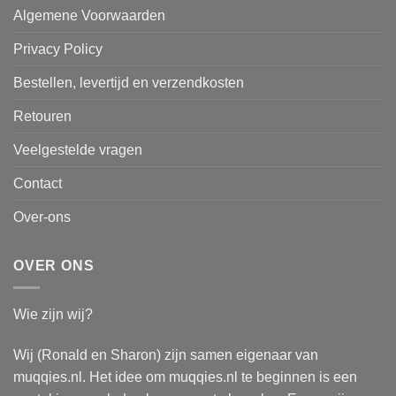
Algemene Voorwaarden
Privacy Policy
Bestellen, levertijd en verzendkosten
Retouren
Veelgestelde vragen
Contact
Over-ons
OVER ONS
Wie zijn wij?
Wij (Ronald en Sharon) zijn samen eigenaar van
muqqies.nl. Het idee om muqqies.nl te beginnen is een