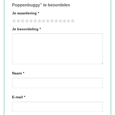
Poppenbuggy” te beoordelen
Je waardering
*
Je beoordeling
*
Naam
*
E-mail
*