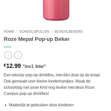
HOME
/
SCHOOLSPULLEN
/
SCHOOLBEKERS
Roze Mepal Pop-up Beker
12.99
€
"incl. btw"
Een lekvrije pop-op drinkfles, met één druk op de knop!
Ook gemaakt voor kleine kinderhandjes. Maak de
schooldag van jouw kind nog leuker met deze Roze
Campus pop-up drinkfles!
Makkelijk te gebruiken door kinderen