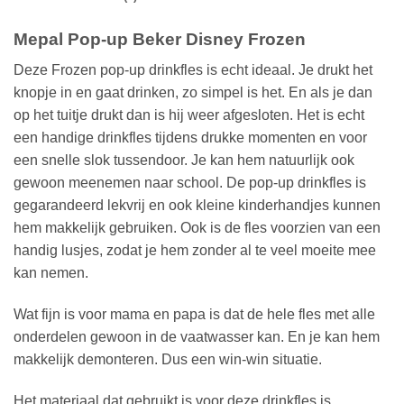
Mepal Pop-up Beker Disney Frozen
Deze Frozen pop-up drinkfles is echt ideaal. Je drukt het
knopje in en gaat drinken, zo simpel is het. En als je dan
op het tuitje drukt dan is hij weer afgesloten. Het is echt
een handige drinkfles tijdens drukke momenten en voor
een snelle slok tussendoor. Je kan hem natuurlijk ook
gewoon meenemen naar school. De pop-up drinkfles is
gegarandeerd lekvrij en ook kleine kinderhandjes kunnen
hem makkelijk gebruiken. Ook is de fles voorzien van een
handig lusjes, zodat je hem zonder al te veel moeite mee
kan nemen.
Wat fijn is voor mama en papa is dat de hele fles met alle
onderdelen gewoon in de vaatwasser kan. En je kan hem
makkelijk demonteren. Dus een win-win situatie.
Het materiaal dat gebruikt is voor deze drinkfles is