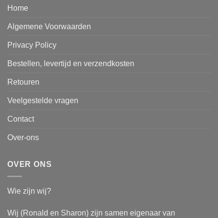
Home
Algemene Voorwaarden
Privacy Policy
Bestellen, levertijd en verzendkosten
Retouren
Veelgestelde vragen
Contact
Over-ons
OVER ONS
Wie zijn wij?
Wij (Ronald en Sharon) zijn samen eigenaar van