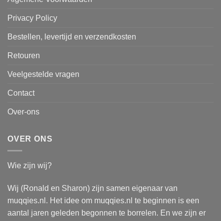
Privacy Policy
Bestellen, levertijd en verzendkosten
Retouren
Veelgestelde vragen
Contact
Over-ons
OVER ONS
Wie zijn wij?
Wij (Ronald en Sharon) zijn samen eigenaar van
muqqies.nl. Het idee om muqqies.nl te beginnen is een
aantal jaren geleden begonnen te borrelen. En we zijn er