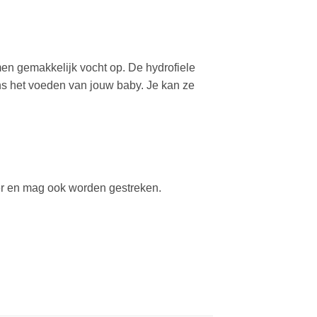
men gemakkelijk vocht op. De hydrofiele
ens het voeden van jouw baby. Je kan ze
er en mag ook worden gestreken.