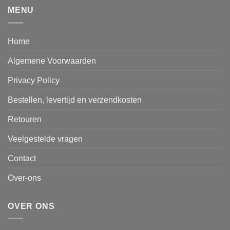
MENU
Home
Algemene Voorwaarden
Privacy Policy
Bestellen, levertijd en verzendkosten
Retouren
Veelgestelde vragen
Contact
Over-ons
OVER ONS