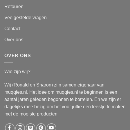
Retouren
Veelgestelde vragen
Contact
Over-ons
OVER ONS
Wie zijn wij?
Wij (Ronald en Sharon) zijn samen eigenaar van
muqqies.nl. Het idee om muqqies.nl te beginnen is een
aantal jaren geleden begonnen te borrelen. En we zijn er
dagelijks mee bezig om het voor jullie een feestje te maken
met de mooiste producten.