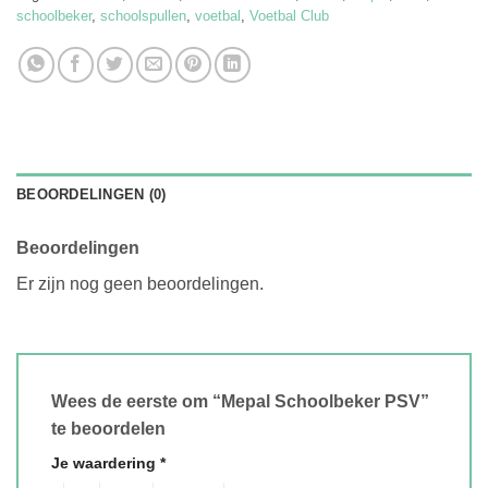
schoolbeker
,
schoolspullen
,
voetbal
,
Voetbal Club
BEOORDELINGEN (0)
Beoordelingen
Er zijn nog geen beoordelingen.
Wees de eerste om “Mepal Schoolbeker PSV”
te beoordelen
Je waardering
*