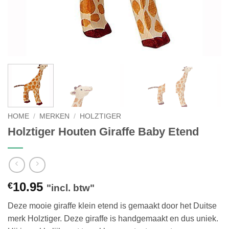
HOME
/
MERKEN
/
HOLZTIGER
Holztiger Houten Giraffe Baby Etend
10.95
€
"incl. btw"
Deze mooie giraffe klein etend is gemaakt door het Duitse
merk Holztiger. Deze giraffe is handgemaakt en dus uniek.