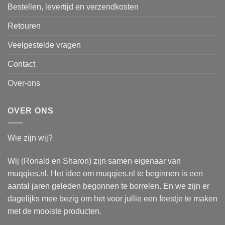
Bestellen, levertijd en verzendkosten
Retouren
Veelgestelde vragen
Contact
Over-ons
OVER ONS
Wie zijn wij?
Wij (Ronald en Sharon) zijn samen eigenaar van
muqqies.nl. Het idee om muqqies.nl te beginnen is een
aantal jaren geleden begonnen te borrelen. En we zijn er
dagelijks mee bezig om het voor jullie een feestje te maken
met de mooiste producten.