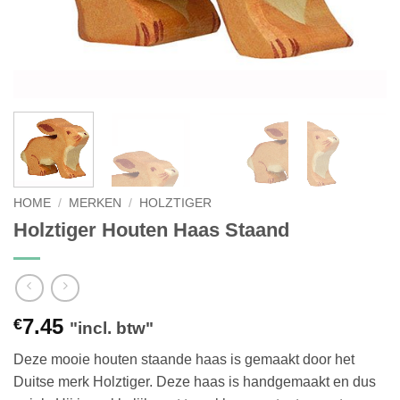
HOME
/
MERKEN
/
HOLZTIGER
Holztiger Houten Haas Staand
7.45
€
"incl. btw"
Deze mooie houten staande haas is gemaakt door het
Duitse merk Holztiger. Deze haas is handgemaakt en dus