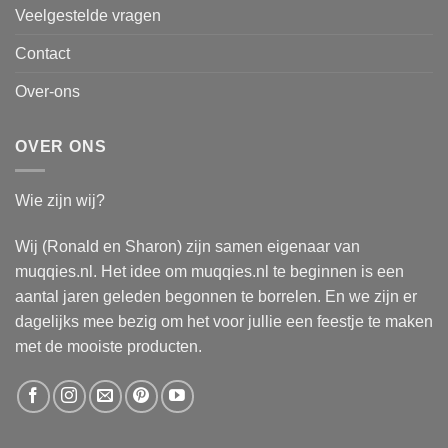
Veelgestelde vragen
Contact
Over-ons
OVER ONS
Wie zijn wij?
Wij (Ronald en Sharon) zijn samen eigenaar van
muqqies.nl. Het idee om muqqies.nl te beginnen is een
aantal jaren geleden begonnen te borrelen. En we zijn er
dagelijks mee bezig om het voor jullie een feestje te maken
met de mooiste producten.