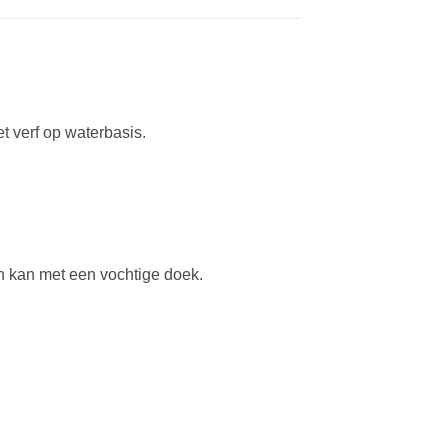
 verf op waterbasis.
n kan met een vochtige doek.