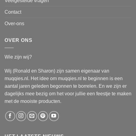
Veelgestelde vragen
Contact
Over-ons
OVER ONS
Wie zijn wij?
Wij (Ronald en Sharon) zijn samen eigenaar van
muqqies.nl. Het idee om muqqies.nl te beginnen is een
aantal jaren geleden begonnen te borrelen. En we zijn er
dagelijks mee bezig om het voor jullie een feestje te maken
met de mooiste producten.