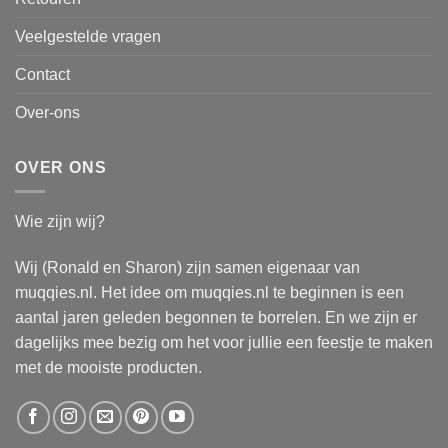
Veelgestelde vragen
Contact
Over-ons
OVER ONS
Wie zijn wij?
Wij (Ronald en Sharon) zijn samen eigenaar van
muqqies.nl. Het idee om muqqies.nl te beginnen is een
aantal jaren geleden begonnen te borrelen. En we zijn er
dagelijks mee bezig om het voor jullie een feestje te maken
met de mooiste producten.