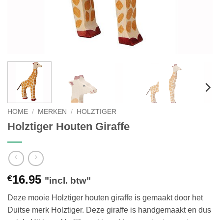
HOME
/
MERKEN
/
HOLZTIGER
Holztiger Houten Giraffe
16.95
€
"incl. btw"
Deze mooie Holztiger houten giraffe is gemaakt door het
Duitse merk Holztiger. Deze giraffe is handgemaakt en dus