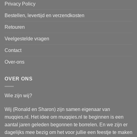
Privacy Policy
Bestellen, levertijd en verzendkosten
Retouren
Veelgestelde vragen
Contact
Over-ons
OVER ONS
Wie zijn wij?
Wij (Ronald en Sharon) zijn samen eigenaar van
muqqies.nl. Het idee om muqqies.nl te beginnen is een
aantal jaren geleden begonnen te borrelen. En we zijn er
dagelijks mee bezig om het voor jullie een feestje te maken