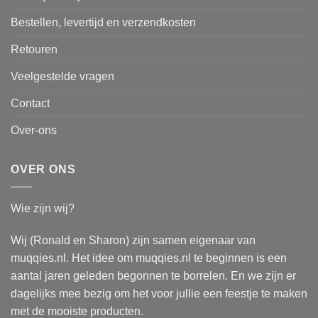
Bestellen, levertijd en verzendkosten
Retouren
Veelgestelde vragen
Contact
Over-ons
OVER ONS
Wie zijn wij?
Wij (Ronald en Sharon) zijn samen eigenaar van
muqqies.nl. Het idee om muqqies.nl te beginnen is een
aantal jaren geleden begonnen te borrelen. En we zijn er
dagelijks mee bezig om het voor jullie een feestje te maken
met de mooiste producten.