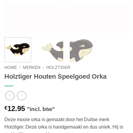
HOME
/
MERKEN
/
HOLZTIGER
Holztiger Houten Speelgoed Orka
12.95
€
"incl. btw"
Deze mooie orka is gemaakt door het Duitse merk
Holztiger. Deze orka is handgemaakt en dus uniek. Hij is