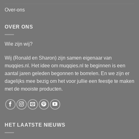
Over-ons
OVER ONS
Wie zijn wij?
Wij (Ronald en Sharon) zijn samen eigenaar van
muqqies.nl. Het idee om muqqies.nl te beginnen is een
aantal jaren geleden begonnen te borrelen. En we zijn er
dagelijks mee bezig om het voor jullie een feestje te maken
met de mooiste producten.
HET LAATSTE NIEUWS