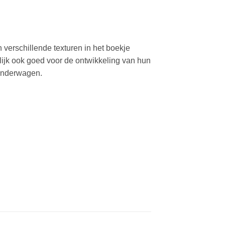
 verschillende texturen in het boekje
rlijk ook goed voor de ontwikkeling van hun
kinderwagen.