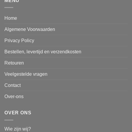
MENU
Home
Algemene Voorwaarden
Privacy Policy
Bestellen, levertijd en verzendkosten
Retouren
Veelgestelde vragen
Contact
Over-ons
OVER ONS
Wie zijn wij?