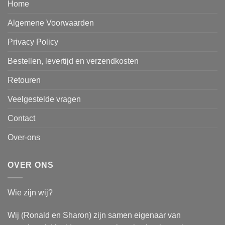
Home
Algemene Voorwaarden
Privacy Policy
Bestellen, levertijd en verzendkosten
Retouren
Veelgestelde vragen
Contact
Over-ons
OVER ONS
Wie zijn wij?
Wij (Ronald en Sharon) zijn samen eigenaar van