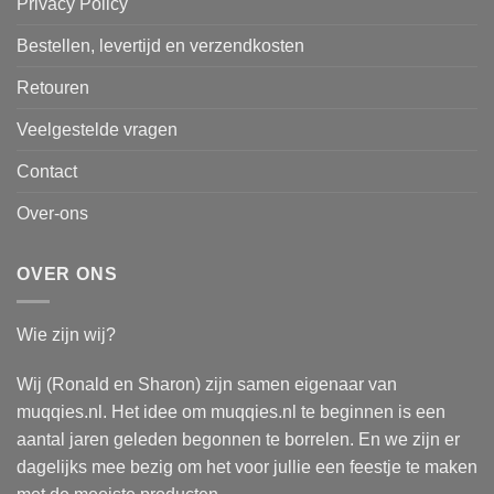
Privacy Policy
Bestellen, levertijd en verzendkosten
Retouren
Veelgestelde vragen
Contact
Over-ons
OVER ONS
Wie zijn wij?
Wij (Ronald en Sharon) zijn samen eigenaar van
muqqies.nl. Het idee om muqqies.nl te beginnen is een
aantal jaren geleden begonnen te borrelen. En we zijn er
dagelijks mee bezig om het voor jullie een feestje te maken