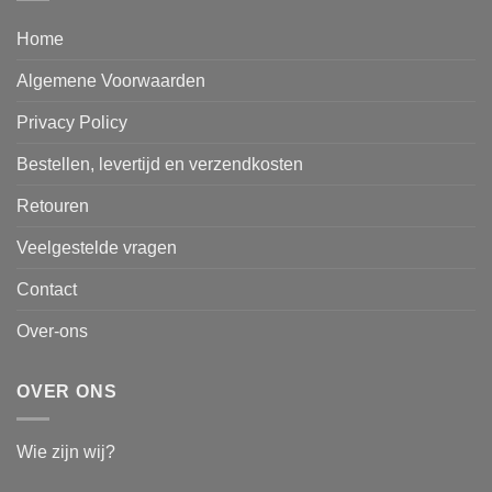
Home
Algemene Voorwaarden
Privacy Policy
Bestellen, levertijd en verzendkosten
Retouren
Veelgestelde vragen
Contact
Over-ons
OVER ONS
Wie zijn wij?