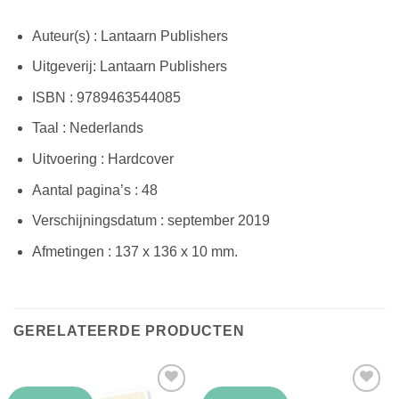
Auteur(s) : Lantaarn Publishers
Uitgeverij: Lantaarn Publishers
ISBN : 9789463544085
Taal : Nederlands
Uitvoering : Hardcover
Aantal pagina’s : 48
Verschijningsdatum : september 2019
Afmetingen : 137 x 136 x 10 mm.
GERELATEERDE PRODUCTEN