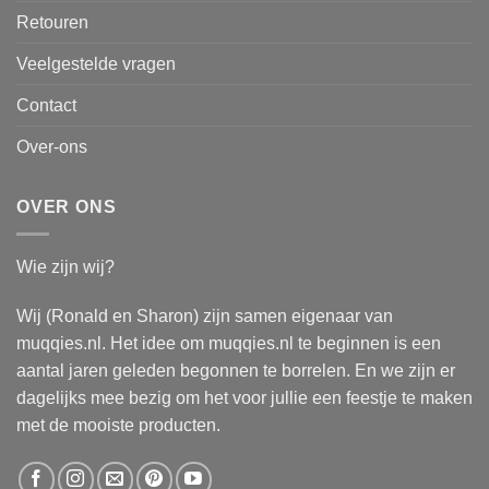
Retouren
Veelgestelde vragen
Contact
Over-ons
OVER ONS
Wie zijn wij?
Wij (Ronald en Sharon) zijn samen eigenaar van
muqqies.nl. Het idee om muqqies.nl te beginnen is een
aantal jaren geleden begonnen te borrelen. En we zijn er
dagelijks mee bezig om het voor jullie een feestje te maken
met de mooiste producten.