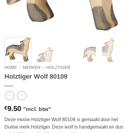
HOME
/
MERKEN
/
HOLZTIGER
Holztiger Wolf 80109
9.50
€
"incl. btw"
Deze mooie Holztiger Wolf 80109 is gemaakt door het
Duitse merk Holztiger. Deze wolf is handgemaakt en dus