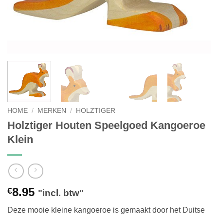
HOME
/
MERKEN
/
HOLZTIGER
Holztiger Houten Speelgoed Kangoeroe
Klein
8.95
€
"incl. btw"
Deze mooie kleine kangoeroe is gemaakt door het Duitse