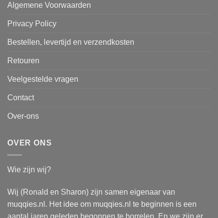
Algemene Voorwaarden
Privacy Policy
Bestellen, levertijd en verzendkosten
Retouren
Veelgestelde vragen
Contact
Over-ons
OVER ONS
Wie zijn wij?
Wij (Ronald en Sharon) zijn samen eigenaar van
muqqies.nl. Het idee om muqqies.nl te beginnen is een
aantal jaren geleden begonnen te borrelen. En we zijn er