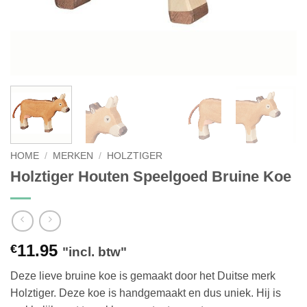
HOME
/
MERKEN
/
HOLZTIGER
Holztiger Houten Speelgoed Bruine Koe
11.95
€
"incl. btw"
Deze lieve bruine koe is gemaakt door het Duitse merk
Holztiger. Deze koe is handgemaakt en dus uniek. Hij is