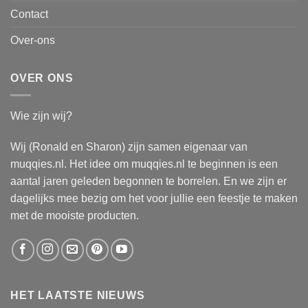
Contact
Over-ons
OVER ONS
Wie zijn wij?
Wij (Ronald en Sharon) zijn samen eigenaar van
muqqies.nl. Het idee om muqqies.nl te beginnen is een
aantal jaren geleden begonnen te borrelen. En we zijn er
dagelijks mee bezig om het voor jullie een feestje te maken
met de mooiste producten.
HET LAATSTE NIEUWS