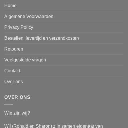
Home
Algemene Voorwaarden
Privacy Policy
Bestellen, levertijd en verzendkosten
Retouren
Veelgestelde vragen
Contact
Over-ons
OVER ONS
Wie zijn wij?
Wij (Ronald en Sharon) zijn samen eigenaar van