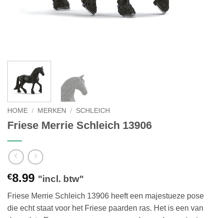
HOME
/
MERKEN
/
SCHLEICH
Friese Merrie Schleich 13906
8.99
€
"incl. btw"
Friese Merrie Schleich 13906 heeft een majestueze pose
die echt staat voor het Friese paarden ras. Het is een van