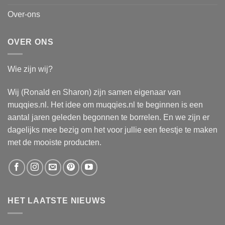
Over-ons
OVER ONS
Wie zijn wij?
Wij (Ronald en Sharon) zijn samen eigenaar van
muqqies.nl. Het idee om muqqies.nl te beginnen is een
aantal jaren geleden begonnen te borrelen. En we zijn er
dagelijks mee bezig om het voor jullie een feestje te maken
met de mooiste producten.
HET LAATSTE NIEUWS