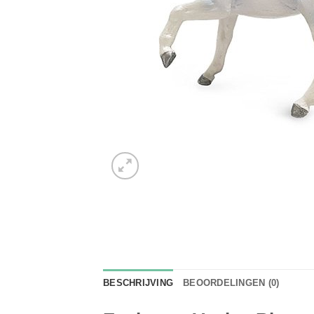
BESCHRIJVING
BEOORDELINGEN (0)