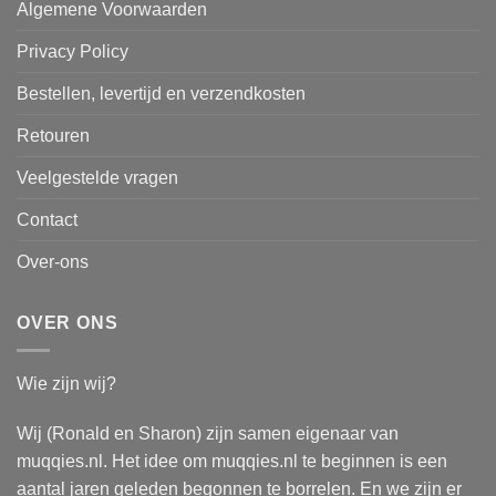
Algemene Voorwaarden
Privacy Policy
Bestellen, levertijd en verzendkosten
Retouren
Veelgestelde vragen
Contact
Over-ons
OVER ONS
Wie zijn wij?
Wij (Ronald en Sharon) zijn samen eigenaar van
muqqies.nl. Het idee om muqqies.nl te beginnen is een
aantal jaren geleden begonnen te borrelen. En we zijn er