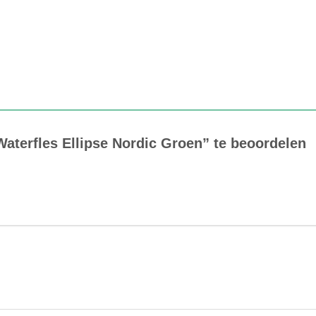
aterfles Ellipse Nordic Groen” te beoordelen