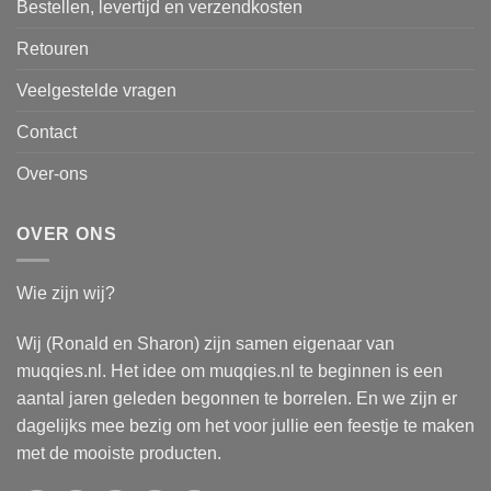
Bestellen, levertijd en verzendkosten
Retouren
Veelgestelde vragen
Contact
Over-ons
OVER ONS
Wie zijn wij?
Wij (Ronald en Sharon) zijn samen eigenaar van
muqqies.nl. Het idee om muqqies.nl te beginnen is een
aantal jaren geleden begonnen te borrelen. En we zijn er
dagelijks mee bezig om het voor jullie een feestje te maken
met de mooiste producten.